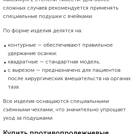
сложных случаев рекомендуется применять
специальные подушки с ячейками.
По форме изделия делятся на:
контурные — обеспечивают правильное
удержание осанки;
квадратные — стандартная модель;
с вырезом — предназначенs для пациентов
после хирургических вмешательств на органах
таза.
Все изделия оснащаются специальными
съёмными чехлами, что значительно упрощает
уход за подушками.
Купить противопролежневые