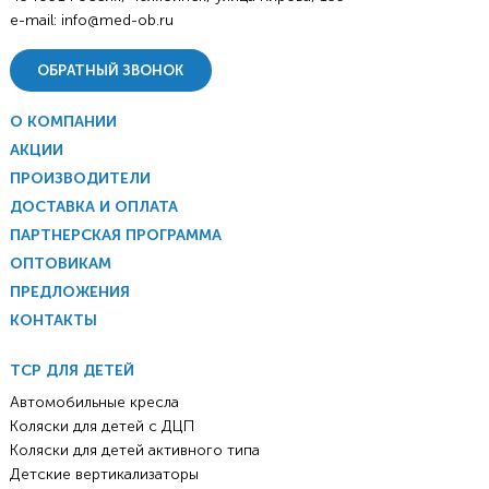
e-mail:
info@med-ob.ru
ОБРАТНЫЙ ЗВОНОК
О КОМПАНИИ
АКЦИИ
ПРОИЗВОДИТЕЛИ
ДОСТАВКА И ОПЛАТА
ПАРТНЕРСКАЯ ПРОГРАММА
ОПТОВИКАМ
ПРЕДЛОЖЕНИЯ
КОНТАКТЫ
ТСР ДЛЯ ДЕТЕЙ
Автомобильные кресла
Коляски для детей с ДЦП
Коляски для детей активного типа
Детские вертикализаторы