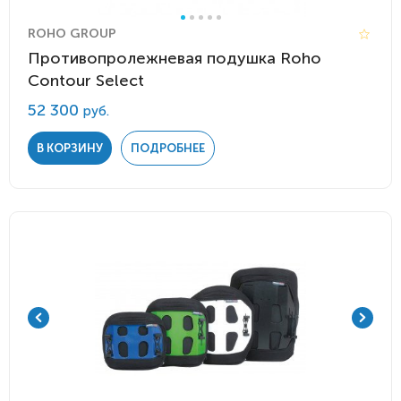
ROHO GROUP
Противопролежневая подушка Roho
Contour Select
52 300
руб.
В КОРЗИНУ
ПОДРОБНЕЕ