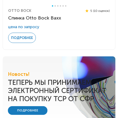
OTTO BOCK
5 (10 оценок)
Спинка Otto Bock Baxx
цена по запросу
ПОДРОБНЕЕ
Новость!
ТЕПЕРЬ МЫ ПРИНИМАЕМ
ЭЛЕКТРОННЫЙ СЕРТИФИКАТ
НА ПОКУПКУ ТСР ОТ СФР
ПОДРОБНЕЕ