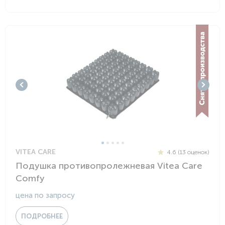
VITEA CARE
4.6 (13 оценок)
Подушка противопролежневая Vitea Care
Comfy
цена по запросу
ПОДРОБНЕЕ