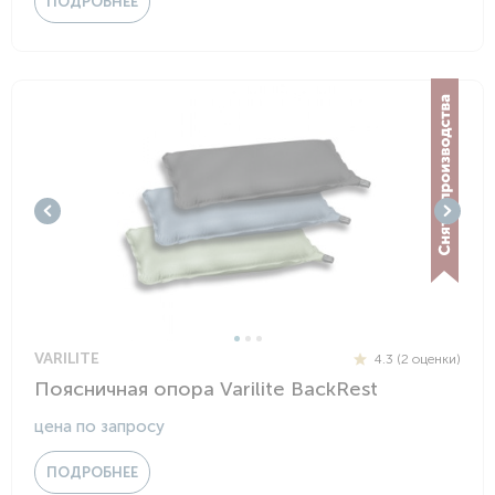
ПОДРОБНЕЕ
VARILITE
4.3 (2 оценки)
Поясничная опора Varilite BackRest
цена по запросу
ПОДРОБНЕЕ