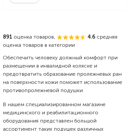
891
оценка товаров,
4.6
средняя
оценка товаров в категории
Обеспечить человеку должный комфорт при
размещении в инвалидной коляске и
предотвратить образование пролежневых ран
на поверхности кожи поможет использование
противопролежневой подушки.
В нашем специализированном магазине
медицинского и реабилитационного
оборудования представлен большой
ассортимент таких подушек различных