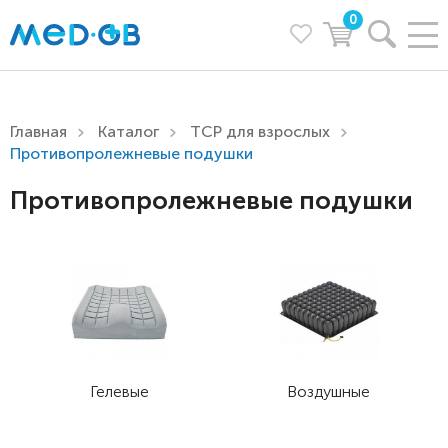
0
Главная
Каталог
ТСР для взрослых
Противопролежневые подушки
Противопролежневые подушки
Гелевые
Воздушные