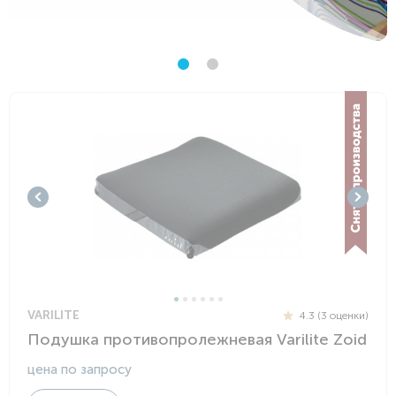
VARILITE
4.3 (3 оценки)
Подушка противопролежневая Varilite Zoid
цена по запросу