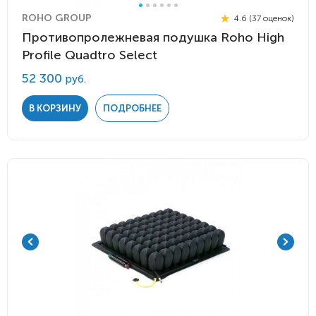
ROHO GROUP
4.6 (37 оценок)
Противопролежневая подушка Roho High
Profile Quadtro Select
52 300
руб.
В КОРЗИНУ
ПОДРОБНЕЕ