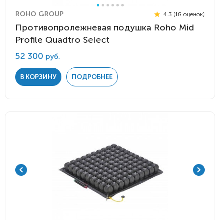
ROHO GROUP
4.3 (18 оценок)
Противопролежневая подушка Roho Mid
Profile Quadtro Select
52 300
руб.
В КОРЗИНУ
ПОДРОБНЕЕ