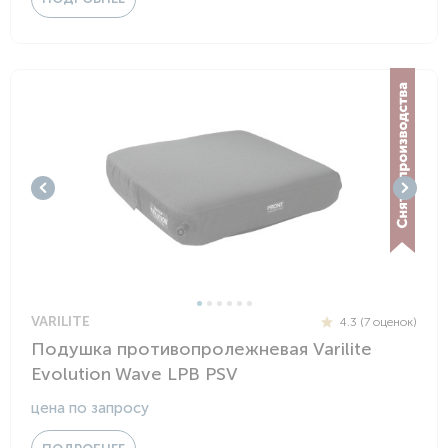
VARILITE
4.3 (7 оценок)
Подушка противопролежневая Varilite
Evolution Wave LPB PSV
цена по запросу