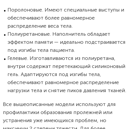
Поролоновые. Имеют специальные выступы и
обеспечивают более равномерное
распределение веса тела.
Полиуретановые. Наполнитель обладает
эффектом памяти — идеально подстраивается
под изгибы тела пациента.
Гелевые. Изготавливаются из полиуретана,
внутри содержат перетекающий силиконовый
гель. Адаптируются под изгибы тела,
обеспечивают равномерное распределение
нагрузки тела и снятие пиков давления тканей.
Все вышеописанные модели используют для
профилактики образования пролежней или
устранения уже имеющихся проблем, но
максимум 2 степени тяжести. Для более