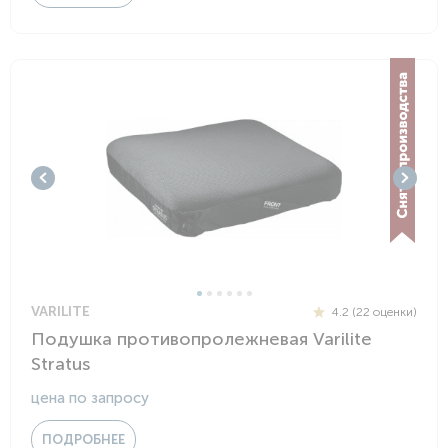
VARILITE
4.2 (22 оценки)
Подушка противопролежневая Varilite
Stratus
цена по запросу
ПОДРОБНЕЕ