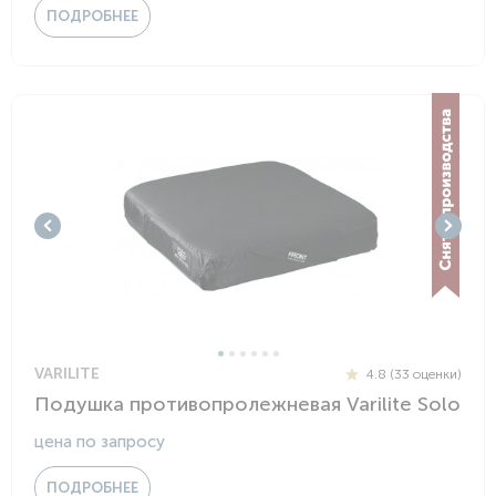
ПОДРОБНЕЕ
VARILITE
4.8 (33 оценки)
Подушка противопролежневая Varilite Solo
цена по запросу
ПОДРОБНЕЕ