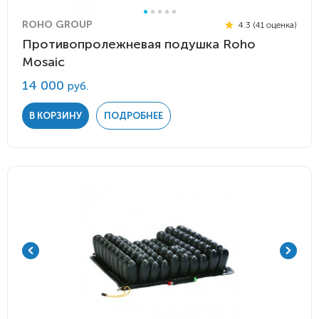
ROHO GROUP
4.3 (41 оценка)
Противопролежневая подушка Roho
Mosaic
14 000
руб.
В КОРЗИНУ
ПОДРОБНЕЕ