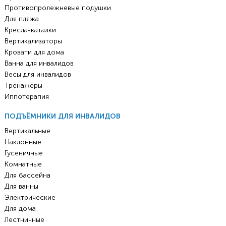
Противопролежневые подушки
Для пляжа
Кресла-каталки
Вертикализаторы
Кровати для дома
Ванна для инвалидов
Весы для инвалидов
Тренажёры
Иппотерапия
ПОДЪЁМНИКИ ДЛЯ ИНВАЛИДОВ
Вертикальные
Наклонные
Гусеничные
Комнатные
Для бассейна
Для ванны
Электрические
Для дома
Лестничные