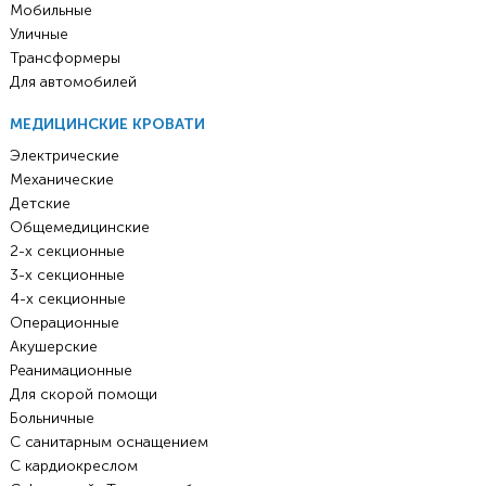
Мобильные
Уличные
Трансформеры
Для автомобилей
МЕДИЦИНСКИЕ КРОВАТИ
Электрические
Механические
Детские
Общемедицинские
2-х секционные
3-х секционные
4-х секционные
Операционные
Акушерские
Реанимационные
Для скорой помощи
Больничные
С санитарным оснащением
С кардиокреслом