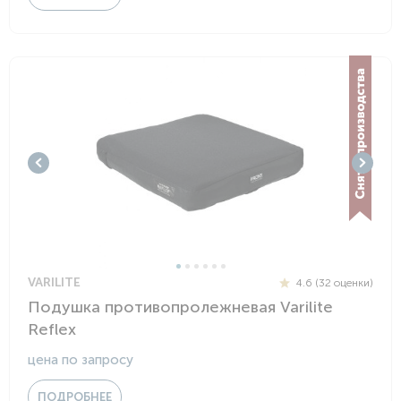
VARILITE
4.6 (32 оценки)
Подушка противопролежневая Varilite
Reflex
цена по запросу
ПОДРОБНЕЕ