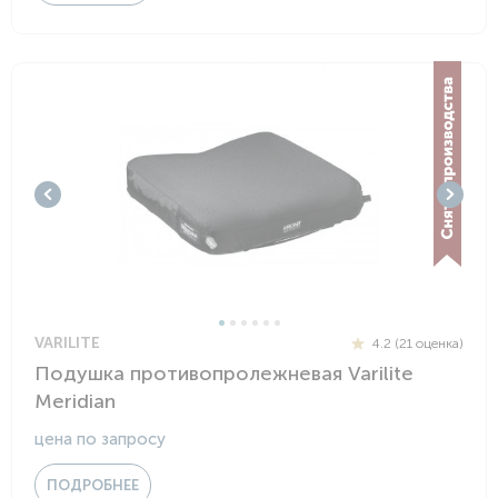
VARILITE
4.2 (21 оценка)
Подушка противопролежневая Varilite
Meridian
цена по запросу
ПОДРОБНЕЕ