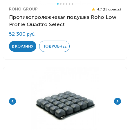
ROHO GROUP
4.7 (15 оценок)
Противопролежневая подушка Roho Low
Profile Quadtro Select
52 300
руб.
В КОРЗИНУ
ПОДРОБНЕЕ