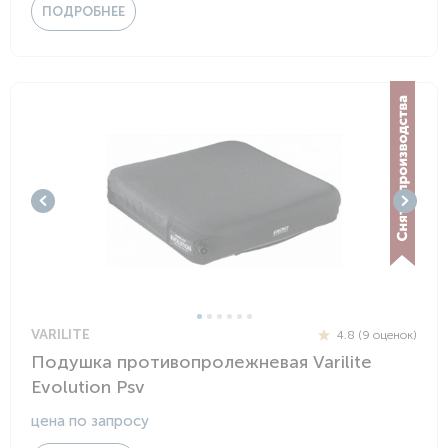
ПОДРОБНЕЕ
VARILITE
4.8 (9 оценок)
Подушка противопролежневая Varilite
Evolution Psv
цена по запросу