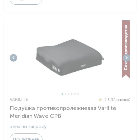
VARILITE
4.5 (12 оценок)
Подушка противопролежневая Varilite
Meridian Wave CPB
цена по запросу
ПОДРОБНЕЕ