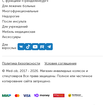
С функцией «Тренделенбург»
Для лежачих больных
Многофункциональные
Недорогие
После инсульта
Для учреждений
Мебель медицинская
Аксессуары
Для
взрослых
Политика безопасности
Условия соглашения
© Med-ob, 2017 - 2026. Магазин инвалидных колясок и
спецтоваров Все права защищены. Полное или частичное
копирование сайта запрещено.