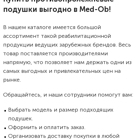
подушки выгодно в Med-Ob!
В нашем каталоге имеется большой
ассортимент такой реабилитационной
продукции ведущих зарубежных брендов. Весь
товар поставляется производителями
напрямую, что позволяет нам держать одни из
самых выгодных и привлекательных цен на
рынке.
Обращайтесь, и наши сотрудники помогут вам:
Выбрать модель и размер подходящих
подушек.
Оформить и оплатить заказ.
Организовать доставку покупки в любой