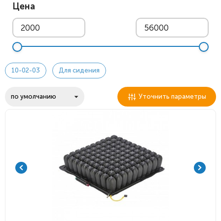
Цена
10-02-03
Для сидения
Уточнить параметры