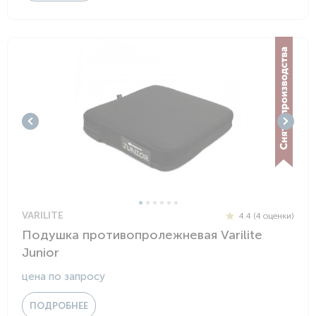
VARILITE
4.4 (4 оценки)
Подушка противопролежневая Varilite
Junior
цена по запросу
ПОДРОБНЕЕ