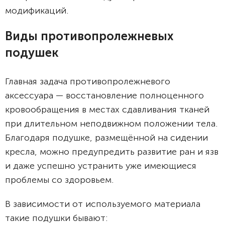
модификаций.
Виды противопролежневых
подушек
Главная задача противопролежневого
аксессуара — восстановление полноценного
кровообращения в местах сдавливания тканей
при длительном неподвижном положении тела.
Благодаря подушке, размещённой на сидении
кресла, можно предупредить развитие ран и язв
и даже успешно устранить уже имеющиеся
проблемы со здоровьем.
В зависимости от используемого материала
такие подушки бывают: