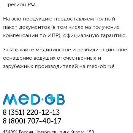
регион РФ.
На всю продукцию предоставляем полный
пакет документов (в том числе на получение
компенсации по ИПР), официальную гарантию.
Заказывайте медицинское и реабилитационное
оснащение ведущих отечественных и
зарубежных производителей на med-ob.ru!
8 (351) 220-12-13
8 (800) 707-40-17
454091 Россия, Челябинск, улица Кирова, 159