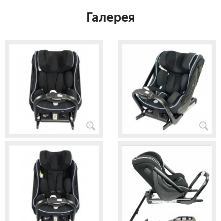
Галерея