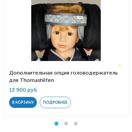
Дополнительная опция головодержатель
для Thomashilfen
13 900 руб.
В КОРЗИНУ
ПОДРОБНЕЕ