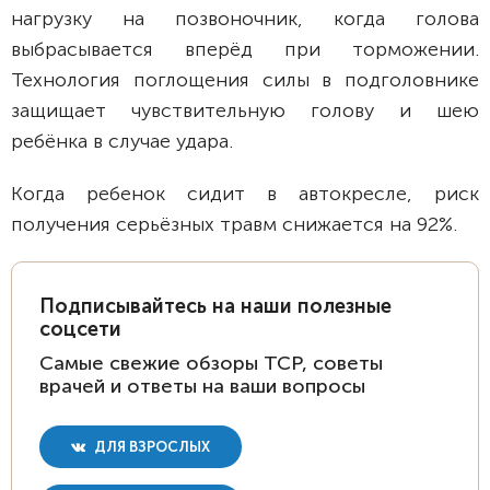
нагрузку на позвоночник, когда голова
выбрасывается вперёд при торможении.
Технология поглощения силы в подголовнике
защищает чувствительную голову и шею
ребёнка в случае удара.
Когда ребенок сидит в автокресле, риск
получения серьёзных травм снижается на 92%.
Подписывайтесь на наши полезные
соцсети
Самые свежие обзоры ТСР, советы
врачей и ответы на ваши вопросы
ДЛЯ ВЗРОСЛЫХ