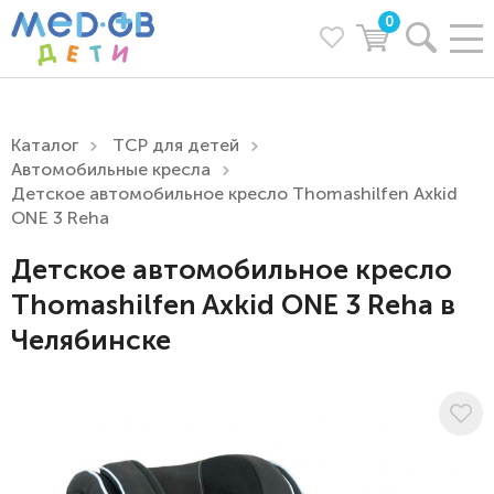
0
Каталог
ТСР для детей
Автомобильные кресла
Детское автомобильное кресло Thomashilfen Axkid
ONE 3 Reha
Детское автомобильное кресло
Thomashilfen Axkid ONE 3 Reha в
Челябинске