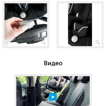
Видео