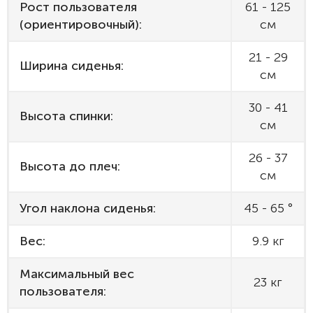
Рост пользователя
61 - 125
(ориентировочный):
см
21 - 29
Ширина сиденья:
см
30 - 41
Высота спинки:
см
26 - 37
Высота до плеч:
см
Угол наклона сиденья:
45 - 65 °
Вес:
9.9 кг
Максимальный вес
23 кг
пользователя: