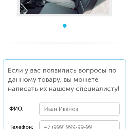
Если у вас появились вопросы по
данному товару, вы можете
написать их нашему специалисту!
ФИО:
Телефон: