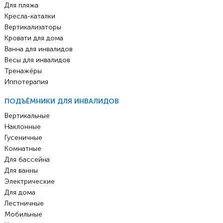
Для пляжа
Кресла-каталки
Вертикализаторы
Кровати для дома
Ванна для инвалидов
Весы для инвалидов
Тренажёры
Иппотерапия
ПОДЪЁМНИКИ ДЛЯ ИНВАЛИДОВ
Вертикальные
Наклонные
Гусеничные
Комнатные
Для бассейна
Для ванны
Электрические
Для дома
Лестничные
Мобильные