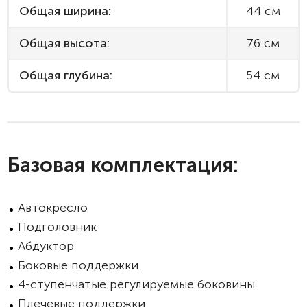
Общая ширина:
44 см
Общая высота:
76 см
Общая глубина:
54 см
Базовая комплектация:
Автокресло
Подголовник
Абдуктор
Боковые поддержки
4-ступенчатые регулируемые боковины
Плечевые поддержки