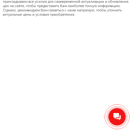
прикладываем все усилия для своевременной актуализации и обновления
цен на сайте, чтобы предоставить Вам наиболее точную информацию.
Однако, рекомендуем Вам связаться с нами напрямую, чтобы уточнить
актуальные цены и условия приобретения.