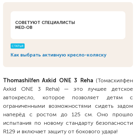
СОВЕТУЮТ СПЕЦИАЛИСТЫ
MED-OB
СТАТЬЯ
Как выбрать активную кресло-коляску
Thomashilfen Axkid ONE 3 Reha
(Томасхилфен
Axkid ONE 3 Reha) — это лучшее детское
автокресло, которое позволяет детям с
ограниченными возможностями сидеть задом
наперёд с ростом до 125 см. Оно прошло
испытания по новому стандарту безопасности
R129 и включает защиту от бокового удара!