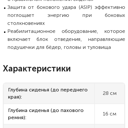
Защита от бокового удара (ASIP) эффективно
поглощает энергию при боковых
столкновениях
Реабилитационное оборудование, которое
включает блок отведения, направляющие
подушечки для бёдер, головы и туловища
Характеристики
Глубина сиденья (до переднего
28 см
края):
Глубина сиденья (до пахового
16 см
ремня):