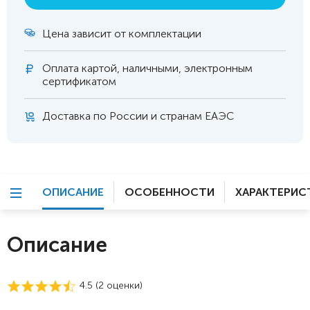
Цена зависит от комплектации
Оплата
картой, наличными, электронным
сертификатом
Доставка по России и странам ЕАЭС
ОПИСАНИЕ
ОСОБЕННОСТИ
ХАРАКТЕРИС
Описание
4.5 (
2
оценки)