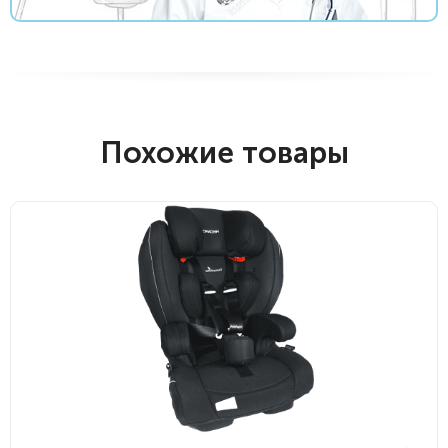
Похожие товары