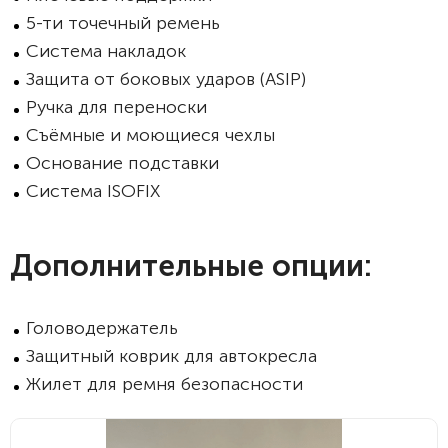
5-ти точечный ремень
Система накладок
Защита от боковых ударов (ASIP)
Ручка для переноски
Съёмные и моющиеся чехлы
Основание подставки
Система ISOFIX
Дополнительные опции:
Головодержатель
Защитный коврик для автокресла
Жилет для ремня безопасности