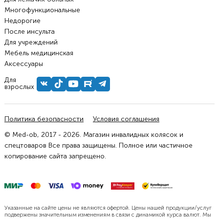
Многофункциональные
Недорогие
После инсульта
Для учреждений
Мебель медицинская
Аксессуары
Для
взрослых
Политика безопасности
Условия соглашения
© Med-ob, 2017 - 2026. Магазин инвалидных колясок и
спецтоваров Все права защищены. Полное или частичное
копирование сайта запрещено.
Указанные на сайте цены не являются офертой. Цены нашей продукции/услуг
подвержены значительным изменениям в связи с динамикой курса валют. Мы