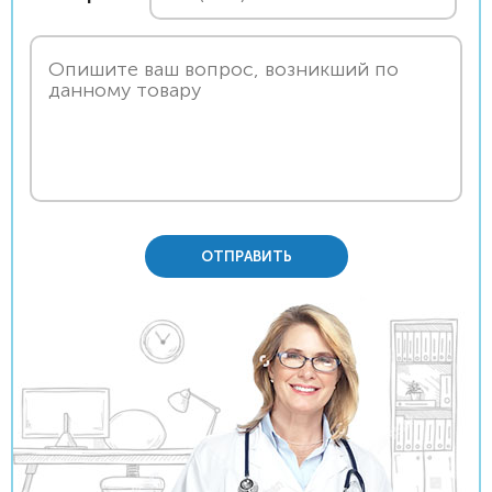
ОТПРАВИТЬ