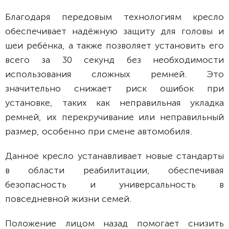
Благодаря передовым технологиям кресло
обеспечивает надёжную защиту для головы и
шеи ребёнка, а также позволяет установить его
всего за 30 секунд без необходимости
использования сложных ремней. Это
значительно снижает риск ошибок при
установке, таких как неправильная укладка
ремней, их перекручивание или неправильный
размер, особенно при смене автомобиля.
Данное кресло устанавливает новые стандарты
в области реабилитации, обеспечивая
безопасность и универсальность в
повседневной жизни семей.
Положение лицом назад помогает снизить