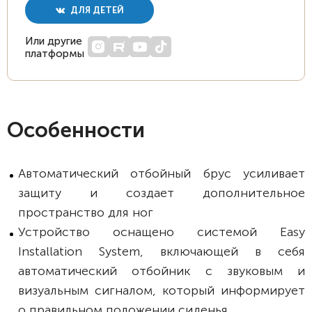
ДЛЯ ДЕТЕЙ
Или другие
платформы
Особенности
Автоматический отбойный брус усиливает
защиту и создает дополнительное
пространство для ног
Устройство оснащено системой Easy
Installation System, включающей в себя
автоматический отбойник с звуковым и
визуальным сигналом, который информирует
о правильном положении сиденья