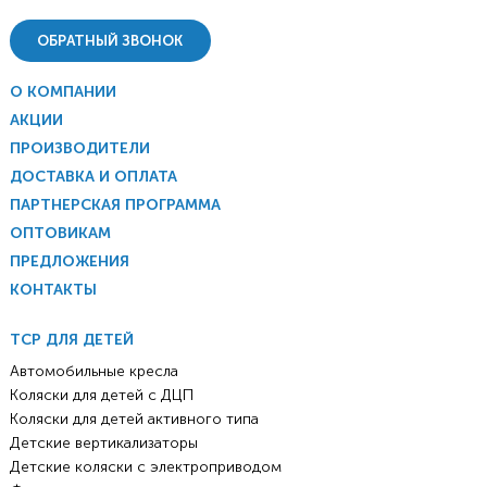
ОБРАТНЫЙ ЗВОНОК
О КОМПАНИИ
АКЦИИ
ПРОИЗВОДИТЕЛИ
ДОСТАВКА И ОПЛАТА
ПАРТНЕРСКАЯ ПРОГРАММА
ОПТОВИКАМ
ПРЕДЛОЖЕНИЯ
КОНТАКТЫ
ТСР ДЛЯ ДЕТЕЙ
Автомобильные кресла
Коляски для детей с ДЦП
Коляски для детей активного типа
Детские вертикализаторы
Детские коляски с электроприводом