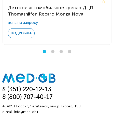
Детское автомобильное кресло ДЦП
Thomashilfen Recaro Monza Nova
цена по запросу
ПОДРОБНЕЕ
8 (351) 220-12-13
8 (800) 707-40-17
454091 Россия, Челябинск, улица Кирова, 159
e-mail:
info@med-ob.ru