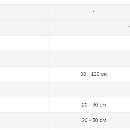
1
90 - 120 см
20 - 30 см
20 - 30 см