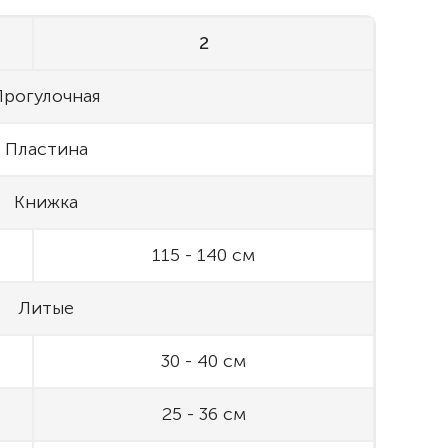
2
Прогулочная
Пластина
Книжка
115 - 140 см
Литые
30 - 40 см
25 - 36 см