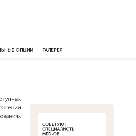
ЬНЫЕ ОПЦИИ
ГАЛЕРЕЯ
ступных
тяжении
ованиях
СОВЕТУЮТ
СПЕЦИАЛИСТЫ
MED-OB