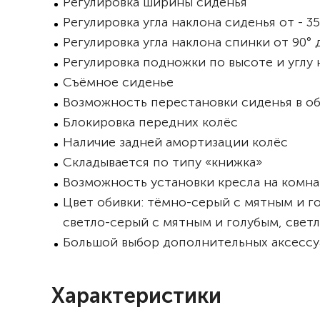
Регулировка ширины сиденья
Регулировка угла наклона сиденья от - 35
Регулировка угла наклона спинки от 90° 
Регулировка подножки по высоте и углу 
Съёмное сиденье
Возможность перестановки сиденья в о
Блокировка передних колёс
Наличие задней амортизации колёс
Складывается по типу «книжка»
Возможность установки кресла на комн
Цвет обивки: тёмно-серый с мятным и г
светло-серый с мятным и голубым, свет
Большой выбор дополнительных аксессу
Характеристики