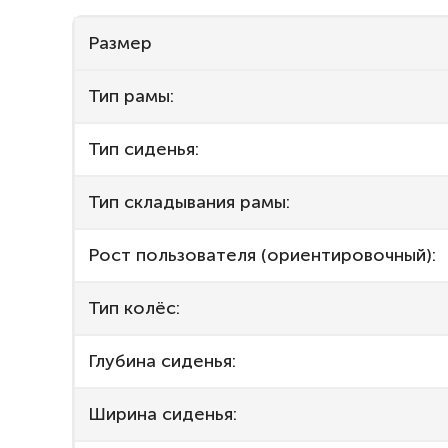
Размер
Тип рамы:
Тип сиденья:
Тип складывания рамы:
Рост пользователя (ориентировочный):
Тип колёс:
Глубина сиденья:
Ширина сиденья: