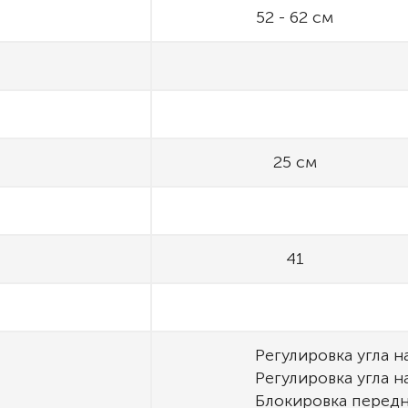
52 - 62 см
25 см
41
Регулировка угла 
Регулировка угла н
Блокировка передн