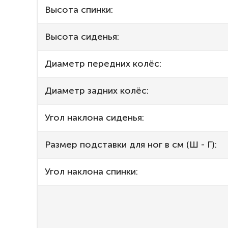
Высота спинки:
Высота сиденья:
Диаметр передних колёс:
Диаметр задних колёс:
Угол наклона сиденья:
Размер подставки для ног в см (Ш - Г):
Угол наклона спинки: