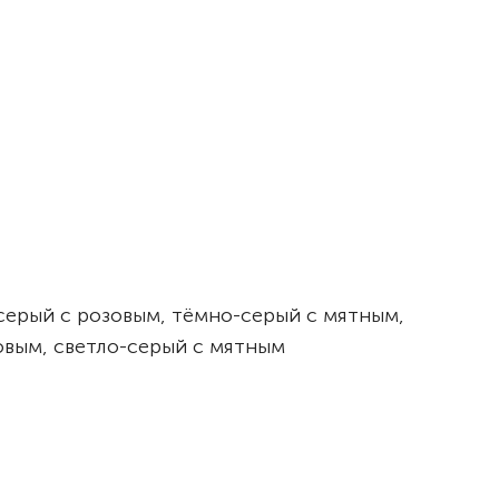
серый с розовым, тёмно-серый с мятным,
овым, светло-серый с мятным