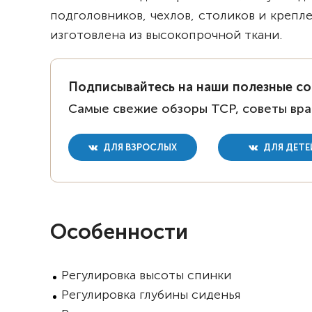
подголовников, чехлов, столиков и крепле
изготовлена из высокопрочной ткани.
Подписывайтесь на наши полезные с
Самые свежие обзоры ТСР, советы вра
ДЛЯ ВЗРОСЛЫХ
ДЛЯ ДЕТЕ
Особенности
Регулировка высоты спинки
Регулировка глубины сиденья