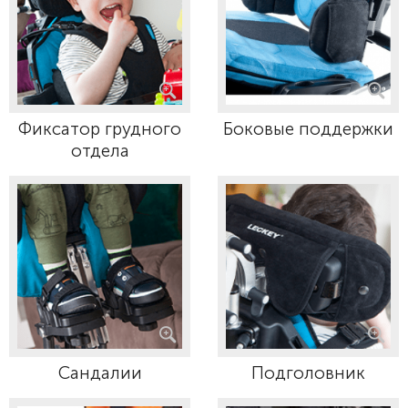
Фиксатор грудного
Боковые поддержки
отдела
Сандалии
Подголовник