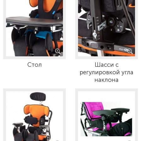
Стол
Шасси с
регулировкой угла
наклона