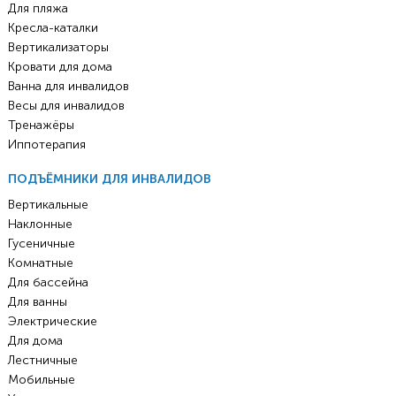
Для пляжа
Кресла-каталки
Вертикализаторы
Кровати для дома
Ванна для инвалидов
Весы для инвалидов
Тренажёры
Иппотерапия
ПОДЪЁМНИКИ ДЛЯ ИНВАЛИДОВ
Вертикальные
Наклонные
Гусеничные
Комнатные
Для бассейна
Для ванны
Электрические
Для дома
Лестничные
Мобильные