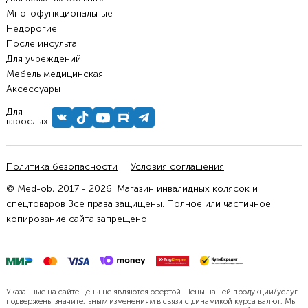
Многофункциональные
Недорогие
После инсульта
Для учреждений
Мебель медицинская
Аксессуары
Для
взрослых
Политика безопасности
Условия соглашения
© Med-ob, 2017 - 2026. Магазин инвалидных колясок и
спецтоваров Все права защищены. Полное или частичное
копирование сайта запрещено.
Указанные на сайте цены не являются офертой. Цены нашей продукции/услуг
подвержены значительным изменениям в связи с динамикой курса валют. Мы