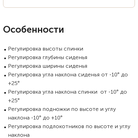
Особенности
Регулировка высоты спинки
Регулировка глубины сиденья
Регулировка ширины сиденья
Регулировка угла наклона сиденья от -10° до
+25°
Регулировка угла наклона спинки от -10° до
+25°
Регулировка подножки по высоте и углу
наклона -10° до +10°
Регулировка подлокотников по высоте и углу
наклона