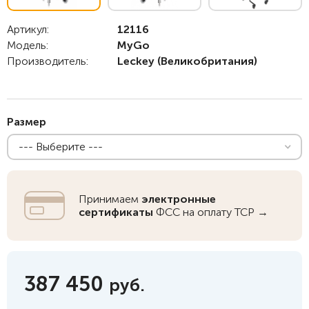
Артикул:
12116
Модель:
MyGo
Производитель:
Leckey
(Великобритания)
Размер
--- Выберите ---
Принимаем
электронные
сертификаты
ФСС на оплату ТСР →
387 450
руб.