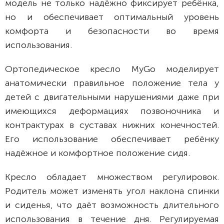
модель не только надёжно фиксирует ребёнка,
но и обеспечивает оптимальный уровень
комфорта и безопасности во время
использования.
Ортопедическое кресло MyGo моделирует
анатомически правильное положение тела у
детей с двигательными нарушениями даже при
имеющихся деформациях позвоночника и
контрактурах в суставах нижних конечностей.
Его использование обеспечивает ребёнку
надёжное и комфортное положение сидя.
Кресло обладает множеством регулировок.
Родитель может изменять угол наклона спинки
и сиденья, что даёт возможность длительного
использования в течение дня. Регулируемая