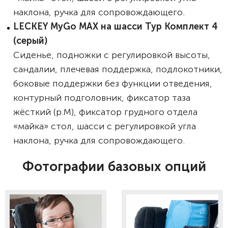
наклона, ручка для сопровождающего.
LECKEY MyGo MAX на шасси Тур Комплект 4
(серый)
Сиденье, подножки с регулировкой высоты,
сандалии, плечевая поддержка, подлокотники,
боковые поддержки без функции отведения,
контурный подголовник, фиксатор таза
жёсткий (р.M), фиксатор грудного отдела
«майка» стол, шасси с регулировкой угла
наклона, ручка для сопровождающего.
Фотографии базовых опций