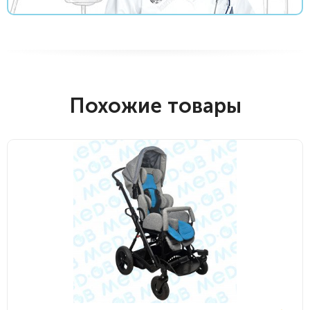
Похожие товары