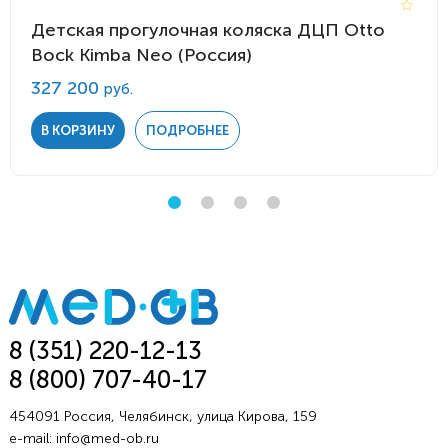
Детская прогулочная коляска ДЦП Otto
Bock Kimba Neo (Россия)
327 200
руб.
В КОРЗИНУ
ПОДРОБНЕЕ
8 (351) 220-12-13
8 (800) 707-40-17
454091 Россия, Челябинск, улица Кирова, 159
e-mail:
info@med-ob.ru