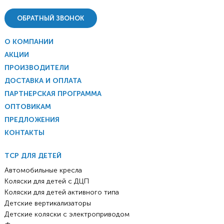
ОБРАТНЫЙ ЗВОНОК
О КОМПАНИИ
АКЦИИ
ПРОИЗВОДИТЕЛИ
ДОСТАВКА И ОПЛАТА
ПАРТНЕРСКАЯ ПРОГРАММА
ОПТОВИКАМ
ПРЕДЛОЖЕНИЯ
КОНТАКТЫ
ТСР ДЛЯ ДЕТЕЙ
Автомобильные кресла
Коляски для детей с ДЦП
Коляски для детей активного типа
Детские вертикализаторы
Детские коляски с электроприводом