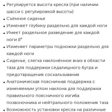
Регулируется высота кресла (при наличии
шасси с регулировкой высоты)
Съёмное сиденье
Изменяет глубину раздельно для каждой ноги
Имеет раздельное разведение для каждой
ноги 8°
Изменяет параметры подножки раздельно для
каждой ноги
Сиденье, слегка наклонённое вниз в области
таза для поддержки седалищного бугра и
предотвращения соскальзывания
Анатомическая поясничная поддержка с
изменяемым углом наклона для поддержки
правильного поясничного изгиба
позвоночника и нейтрального положения таза
Возможность установки кресла на различные