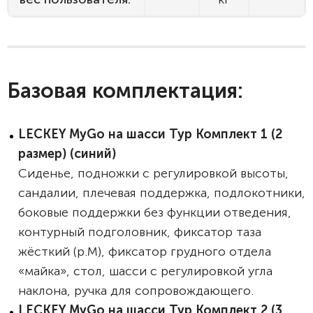
Базовая комплектация:
LECKEY MyGo на шасси Тур Комплект 1 (2
размер) (синий)
Сиденье, подножки с регулировкой высоты,
сандалии, плечевая поддержка, подлокотники,
боковые поддержки без функции отведения,
контурный подголовник, фиксатор таза
жёсткий (р.M), фиксатор грудного отдела
«майка», стол, шасси с регулировкой угла
наклона, ручка для сопровождающего.
LECKEY MyGo на шасси Тур Комплект 2 (3