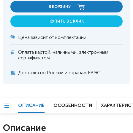
В КОРЗИНУ
КУПИТЬ В 1 КЛИК
Цена зависит от комплектации
Оплата
картой, наличными, электронным
сертификатом
Доставка по России и странам ЕАЭС
ОПИСАНИЕ
ОСОБЕННОСТИ
ХАРАКТЕРИС
Описание