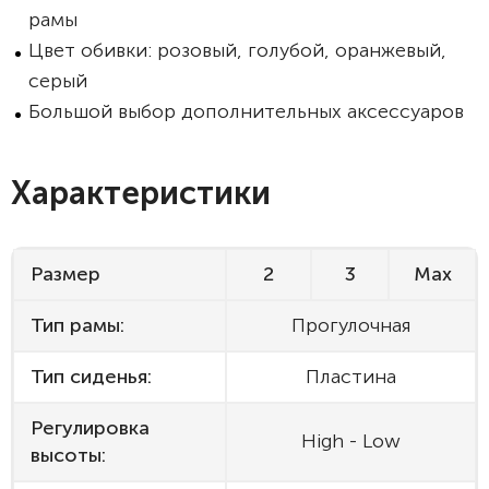
рамы
Цвет обивки: розовый, голубой, оранжевый,
серый
Большой выбор дополнительных аксессуаров
Характеристики
Размер
2
3
Max
Тип рамы:
Прогулочная
Тип сиденья:
Пластина
Регулировка
High - Low
высоты: