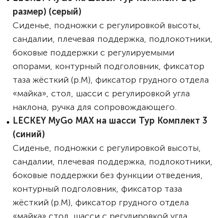
размер) (серый)
Сиденье, подножки с регулировкой высоты,
сандалии, плечевая поддержка, подлокотники,
боковые поддержки с регулируемыми
опорами, контурный подголовник, фиксатор
таза жёсткий (р.M), фиксатор грудного отдела
«майка», стол, шасси с регулировкой угла
наклона, ручка для сопровождающего.
LECKEY MyGo MAX на шасси Тур Комплект 3
(синий)
Сиденье, подножки с регулировкой высоты,
сандалии, плечевая поддержка, подлокотники,
боковые поддержки без функции отведения,
контурный подголовник, фиксатор таза
жёсткий (р.M), фиксатор грудного отдела
«майка» стол, шасси с регулировкой угла