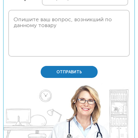
ОТПРАВИТЬ