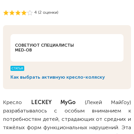
4 (
2
оценки)
СОВЕТУЮТ СПЕЦИАЛИСТЫ
MED-OB
СТАТЬЯ
Как выбрать активную кресло-коляску
Кресло
LECKEY MyGo
(Лекей МайГоу)
разрабатывалось с особым вниманием к
потребностям детей, страдающих от средних и
тяжёлых форм функциональных нарушений. Эта