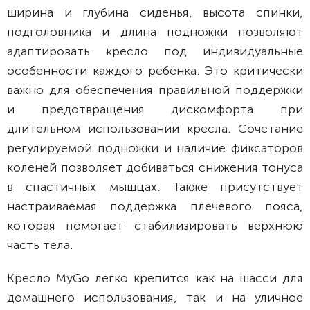
ширина и глубина сиденья, высота спинки,
подголовника и длина подножки позволяют
адаптировать кресло под индивидуальные
особенности каждого ребёнка. Это критически
важно для обеспечения правильной поддержки
и предотвращения дискомфорта при
длительном использовании кресла. Сочетание
регулируемой подножки и наличие фиксаторов
коленей позволяет добиваться снижения тонуса
в спастичных мышцах. Также присутствует
настраиваемая поддержка плечевого пояса,
которая помогает стабилизировать верхнюю
часть тела.
Кресло MyGo легко крепится как на шасси для
домашнего использования, так и на уличное