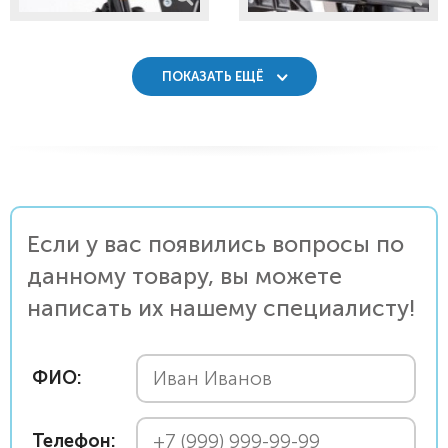
ПОКАЗАТЬ ЕЩЁ
Если у вас появились вопросы по
данному товару, вы можете
написать их нашему специалисту!
ФИО:
Телефон: