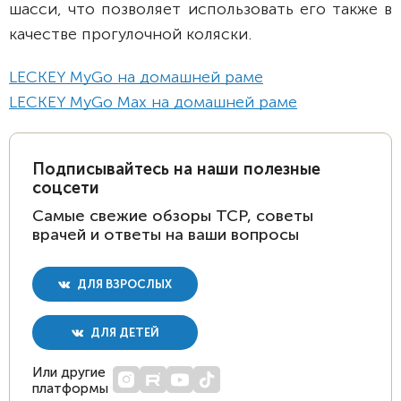
шасси, что позволяет использовать его также в
качестве прогулочной коляски.
LECKEY MyGo на домашней раме
LECKEY MyGo Max на домашней раме
Подписывайтесь на наши полезные
соцсети
Самые свежие обзоры ТСР, советы
врачей и ответы на ваши вопросы
ДЛЯ ВЗРОСЛЫХ
ДЛЯ ДЕТЕЙ
Или другие
платформы