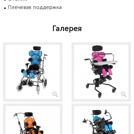
Плечевая поддержка
Галерея