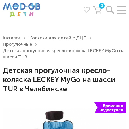
0
Каталог
Коляски для детей с ДЦП
Прогулочные
Детская прогулочная кресло-коляска LECKEY MyGo на
шасси TUR
Детская прогулочная кресло-
коляска LECKEY MyGo на шасси
TUR в Челябинске