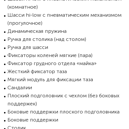
(комнатное)
Шасси hi-low с пневматическим механизмом
(прогулочное)
Динамическая пружина
Ручка для столика (над столом)
Ручка для шасси
Фиксаторы коленей мягкие (пара)
Фиксатор грудного отдела «майка»
Жесткий фиксатор таза
Мягкий модуль для фиксации таза
Сандалии
Плоский подголовник с чехлом (без боковых
поддержек)
Боковые поддержки плоского подголовника
Боковые поддержки
Столик