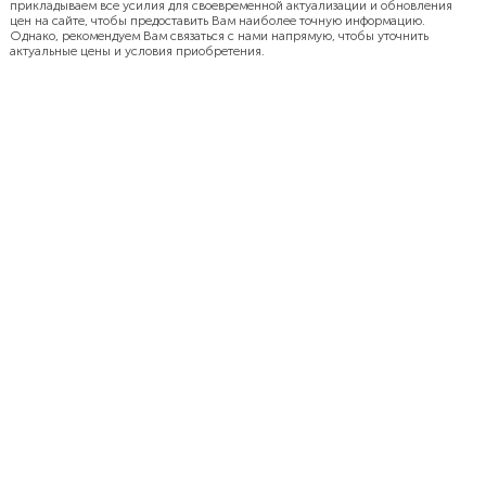
прикладываем все усилия для своевременной актуализации и обновления
цен на сайте, чтобы предоставить Вам наиболее точную информацию.
Однако, рекомендуем Вам связаться с нами напрямую, чтобы уточнить
актуальные цены и условия приобретения.