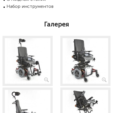
Набор инструментов
Галерея