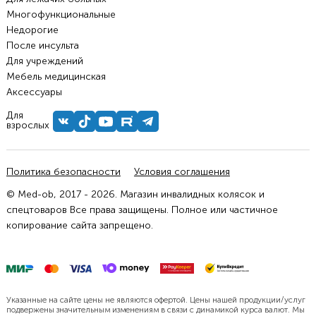
Многофункциональные
Недорогие
После инсульта
Для учреждений
Мебель медицинская
Аксессуары
Для
взрослых
Политика безопасности
Условия соглашения
© Med-ob, 2017 - 2026. Магазин инвалидных колясок и
спецтоваров Все права защищены. Полное или частичное
копирование сайта запрещено.
Указанные на сайте цены не являются офертой. Цены нашей продукции/услуг
подвержены значительным изменениям в связи с динамикой курса валют. Мы