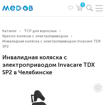
0
Каталог
ТСР для взрослых
Кресло-коляски с электроприводом
Инвалидная коляска с электроприводом Invacare TDX
SP2
Инвалидная коляска с
электроприводом Invacare TDX
SP2 в Челябинске