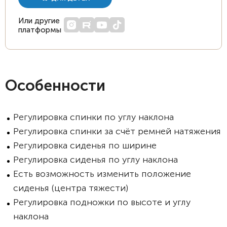
Или другие
платформы
Особенности
Регулировка спинки по углу наклона
Регулировка спинки за счёт ремней натяжения
Регулировка сиденья по ширине
Регулировка сиденья по углу наклона
Есть возможность изменить положение
сиденья (центра тяжести)
Регулировка подножки по высоте и углу
наклона