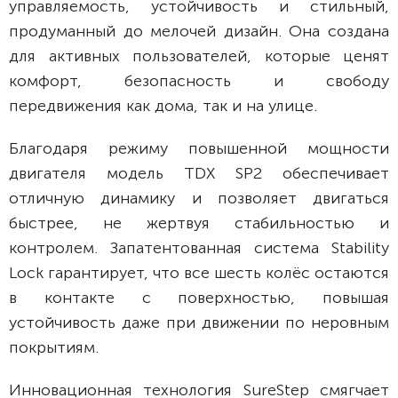
управляемость, устойчивость и стильный,
продуманный до мелочей дизайн. Она создана
для активных пользователей, которые ценят
комфорт, безопасность и свободу
передвижения как дома, так и на улице.
Благодаря режиму повышенной мощности
двигателя модель TDX SP2 обеспечивает
отличную динамику и позволяет двигаться
быстрее, не жертвуя стабильностью и
контролем. Запатентованная система Stability
Lock гарантирует, что все шесть колёс остаются
в контакте с поверхностью, повышая
устойчивость даже при движении по неровным
покрытиям.
Инновационная технология SureStep смягчает