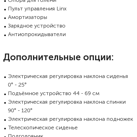
Опора для голени
Пульт управления Linx
Амортизаторы
Зарядное устройство
Антиопрокидыватели
Дополнительные опции:
Электрическая регулировка наклона сиденья
0° - 25°
Подъёмное устройство 44 - 69 см
Электрическая регулировка наклона спинки
90° - 120°
Электрическая регулировка наклона подножек
Телескопическое сиденье
Подголовник