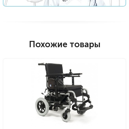
Похожие товары