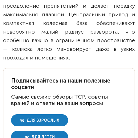
преодоление препятствий и делает поездку
максимально плавной. Центральный привод и
компактная колесная база обеспечивают
невероятно малый радиус разворота, что
особенно важно в ограниченном пространстве
— коляска легко маневрирует даже в узких
проходах и помещениях.
Подписывайтесь на наши полезные
соцсети
Самые свежие обзоры ТСР, советы
врачей и ответы на ваши вопросы
ДЛЯ ВЗРОСЛЫХ
ДЛЯ ДЕТЕЙ