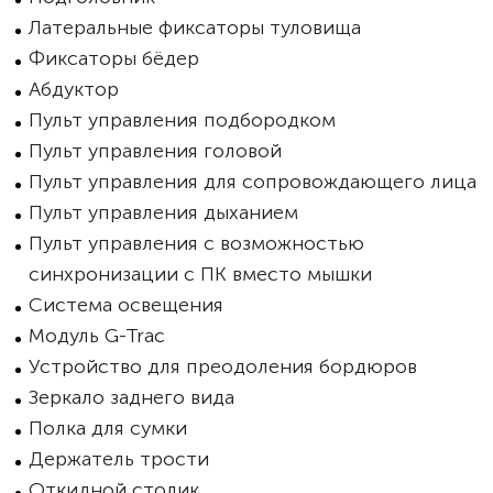
Латеральные фиксаторы туловища
Фиксаторы бёдер
Абдуктор
Пульт управления подбородком
Пульт управления головой
Пульт управления для сопровождающего лица
Пульт управления дыханием
Пульт управления с возможностью
синхронизации с ПК вместо мышки
Система освещения
Модуль G-Trac
Устройство для преодоления бордюров
Зеркало заднего вида
Полка для сумки
Держатель трости
Откидной столик