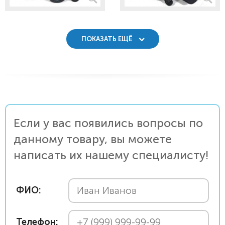
ПОКАЗАТЬ ЕЩЁ
Если у вас появились вопросы по
данному товару, вы можете
написать их нашему специалисту!
ФИО:
Телефон: