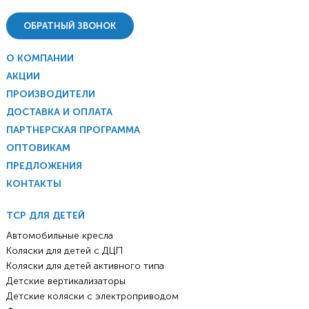
ОБРАТНЫЙ ЗВОНОК
О КОМПАНИИ
АКЦИИ
ПРОИЗВОДИТЕЛИ
ДОСТАВКА И ОПЛАТА
ПАРТНЕРСКАЯ ПРОГРАММА
ОПТОВИКАМ
ПРЕДЛОЖЕНИЯ
КОНТАКТЫ
ТСР ДЛЯ ДЕТЕЙ
Автомобильные кресла
Коляски для детей с ДЦП
Коляски для детей активного типа
Детские вертикализаторы
Детские коляски с электроприводом