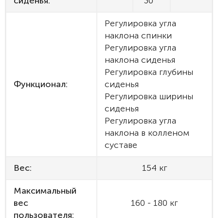
сиденья:
30 °
Регулировка угла
наклона спинки
Регулировка угла
наклона сиденья
Регулировка глубины
Функционал:
сиденья
Регулировка ширины
сиденья
Регулировка угла
наклона в колленом
суставе
Вес:
154 кг
Максимальный
вес
160 - 180 кг
пользователя: