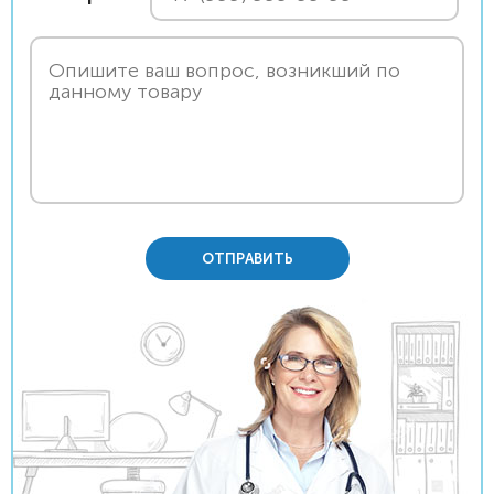
ОТПРАВИТЬ