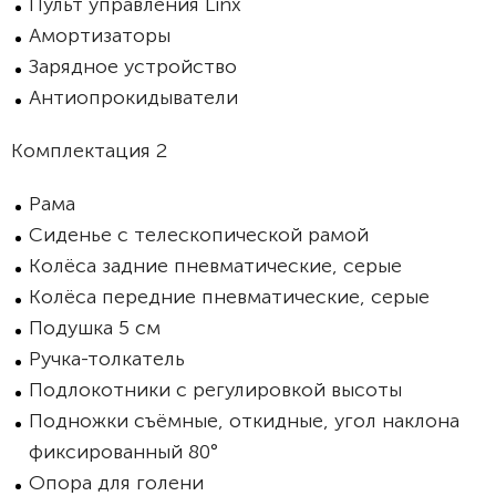
Пульт управления Linx
Амортизаторы
Зарядное устройство
Антиопрокидыватели
Комплектация 2
Рама
Сиденье с телескопической рамой
Колёса задние пневматические, серые
Колёса передние пневматические, серые
Подушка 5 см
Ручка-толкатель
Подлокотники с регулировкой высоты
Подножки съёмные, откидные, угол наклона
фиксированный 80°
Опора для голени