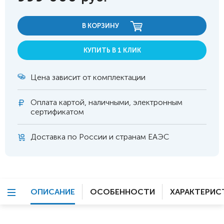
В КОРЗИНУ
КУПИТЬ В 1 КЛИК
Цена зависит от комплектации
Оплата
картой, наличными, электронным
сертификатом
Доставка по России и странам ЕАЭС
ОПИСАНИЕ
ОСОБЕННОСТИ
ХАРАКТЕРИС