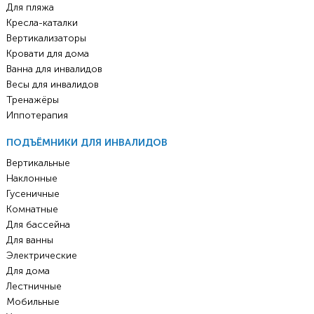
Для пляжа
Кресла-каталки
Вертикализаторы
Кровати для дома
Ванна для инвалидов
Весы для инвалидов
Тренажёры
Иппотерапия
ПОДЪЁМНИКИ ДЛЯ ИНВАЛИДОВ
Вертикальные
Наклонные
Гусеничные
Комнатные
Для бассейна
Для ванны
Электрические
Для дома
Лестничные
Мобильные