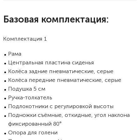
Базовая комплектация:
Комплектация 1
Рама
Центральная пластина сиденья
Колёса задние пневматические, серые
Колёса передние пневматические, серые
Подушка 5 см
Ручка-толкатель
Подлокотники с регулировкой высоты
Подножки съёмные, откидные, угол наклона
фиксированный 80°
Опора для голени