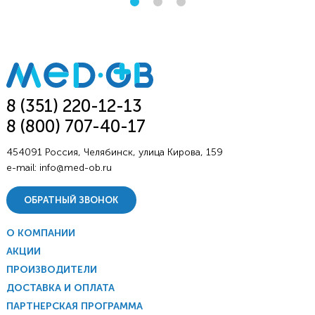
8 (351) 220-12-13
8 (800) 707-40-17
454091 Россия, Челябинск, улица Кирова, 159
e-mail:
info@med-ob.ru
ОБРАТНЫЙ ЗВОНОК
О КОМПАНИИ
АКЦИИ
ПРОИЗВОДИТЕЛИ
ДОСТАВКА И ОПЛАТА
ПАРТНЕРСКАЯ ПРОГРАММА