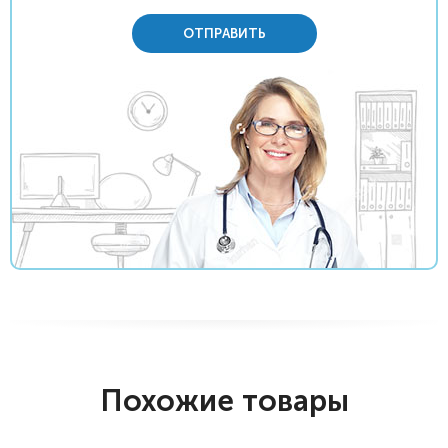
ОТПРАВИТЬ
Похожие товары