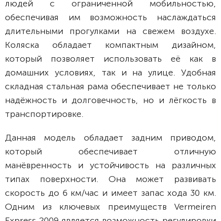
людей с ограниченной мобильностью,
обеспечивая им возможность наслаждаться
длительными прогулками на свежем воздухе.
Коляска обладает компактным дизайном,
который позволяет использовать её как в
домашних условиях, так и на улице. Удобная
складная стальная рама обеспечивает не только
надёжность и долговечность, но и лёгкость в
транспортировке.
Данная модель обладает задним приводом,
который обеспечивает отличную
манёвренность и устойчивость на различных
типах поверхности. Она может развивать
скорость до 6 км/час и имеет запас хода 30 км.
Одним из ключевых преимуществ Vermeiren
Express 2009 является возможность регулировки