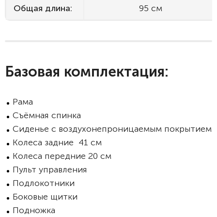
Общая длина:
95 см
Базовая комплектация:
Рама
Съёмная спинка
Сиденье с воздухонепроницаемым покрытием
Колеса задние 41 см
Колеса передние 20 см
Пульт управления
Подлокотники
Боковые щитки
Подножка