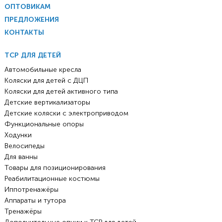
ОПТОВИКАМ
ПРЕДЛОЖЕНИЯ
КОНТАКТЫ
ТСР ДЛЯ ДЕТЕЙ
Автомобильные кресла
Коляски для детей с ДЦП
Коляски для детей активного типа
Детские вертикализаторы
Детские коляски с электроприводом
Функциональные опоры
Ходунки
Велосипеды
Для ванны
Товары для позиционирования
Реабилитационные костюмы
Иппотренажёры
Аппараты и тутора
Тренажёры