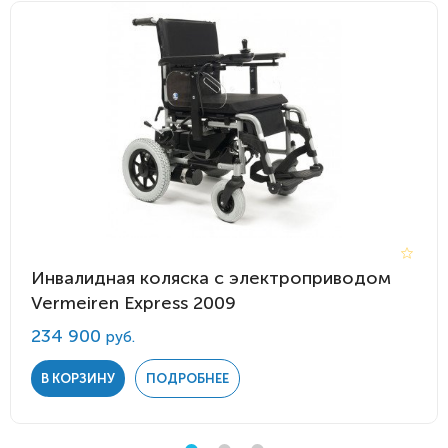
Инвалидная коляска с электроприводом
Vermeiren Express 2009
234 900
руб.
В КОРЗИНУ
ПОДРОБНЕЕ