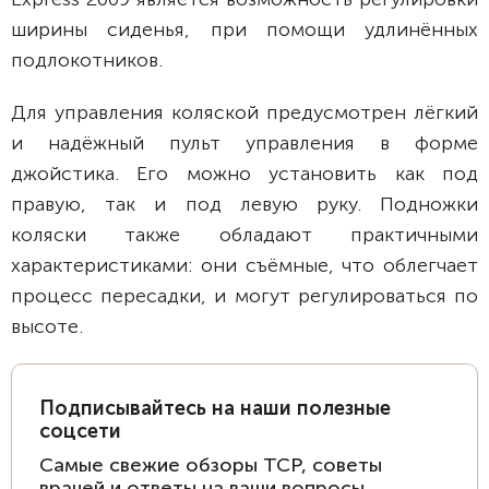
ширины сиденья, при помощи удлинённых
подлокотников.
Для управления коляской предусмотрен лёгкий
и надёжный пульт управления в форме
джойстика. Его можно установить как под
правую, так и под левую руку. Подножки
коляски также обладают практичными
характеристиками: они съёмные, что облегчает
процесс пересадки, и могут регулироваться по
высоте.
Подписывайтесь на наши полезные
соцсети
Самые свежие обзоры ТСР, советы
врачей и ответы на ваши вопросы