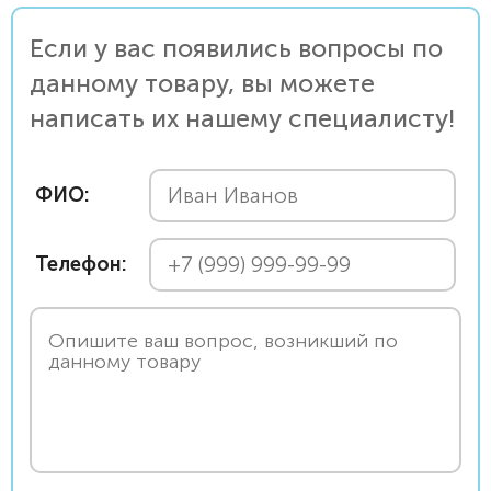
Если у вас появились вопросы по
данному товару, вы можете
написать их нашему специалисту!
ФИО:
Телефон: