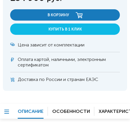
В КОРЗИНУ
КУПИТЬ В 1 КЛИК
Цена зависит от комплектации
Оплата
картой, наличными, электронным
сертификатом
Доставка по России и странам ЕАЭС
ОПИСАНИЕ
ОСОБЕННОСТИ
ХАРАКТЕРИС