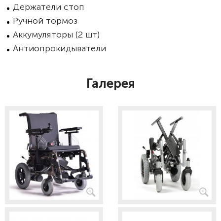
Держатели стоп
Ручной тормоз
Аккумуляторы (2 шт)
Антиопрокидыватели
Галерея