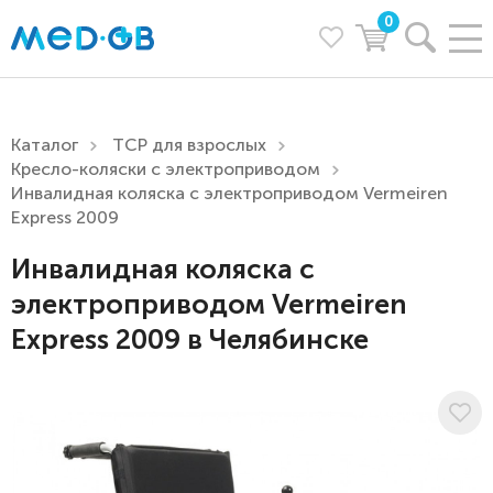
0
Каталог
ТСР для взрослых
Кресло-коляски с электроприводом
Инвалидная коляска с электроприводом Vermeiren
Express 2009
Инвалидная коляска с
электроприводом Vermeiren
Express 2009 в Челябинске