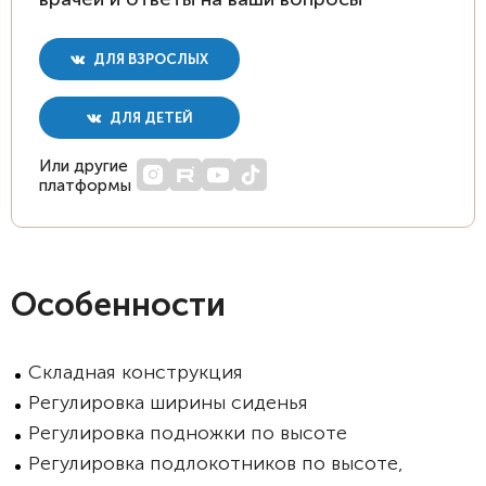
ДЛЯ ВЗРОСЛЫХ
ДЛЯ ДЕТЕЙ
Или другие
платформы
Особенности
Складная конструкция
Регулировка ширины сиденья
Регулировка подножки по высоте
Регулировка подлокотников по высоте,