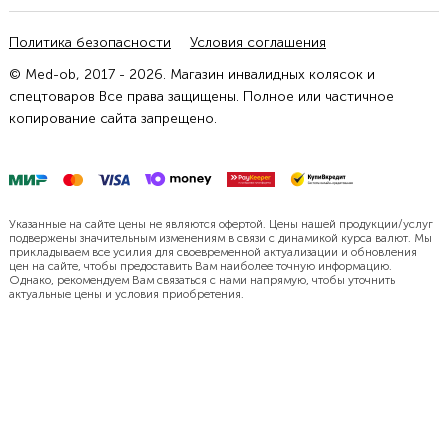
Политика безопасности
Условия соглашения
© Med-ob, 2017 - 2026. Магазин инвалидных колясок и
спецтоваров Все права защищены. Полное или частичное
копирование сайта запрещено.
Указанные на сайте цены не являются офертой. Цены нашей продукции/услуг
подвержены значительным изменениям в связи с динамикой курса валют. Мы
прикладываем все усилия для своевременной актуализации и обновления
цен на сайте, чтобы предоставить Вам наиболее точную информацию.
Однако, рекомендуем Вам связаться с нами напрямую, чтобы уточнить
актуальные цены и условия приобретения.