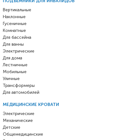
ПОДЪЁМНИКИ ДЛЯ ИНВАЛИДОВ
Вертикальные
Наклонные
Гусеничные
Комнатные
Для бассейна
Для ванны
Электрические
Для дома
Лестничные
Мобильные
Уличные
Трансформеры
Для автомобилей
МЕДИЦИНСКИЕ КРОВАТИ
Электрические
Механические
Детские
Общемедицинские