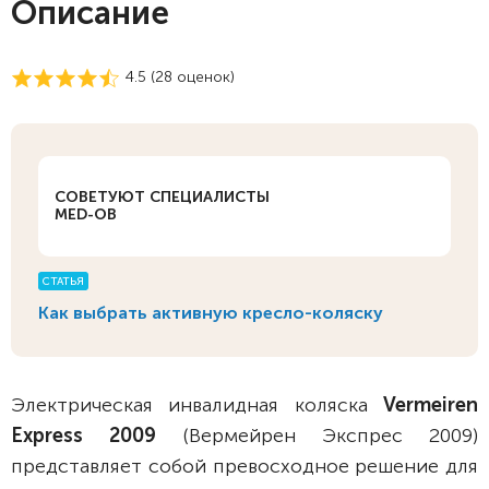
Описание
4.5 (
28
оценок)
СОВЕТУЮТ СПЕЦИАЛИСТЫ
MED-OB
СТАТЬЯ
Как выбрать активную кресло-коляску
Электрическая инвалидная коляска
Vermeiren
Express 2009
(Вермейрен Экспрес 2009)
представляет собой превосходное решение для