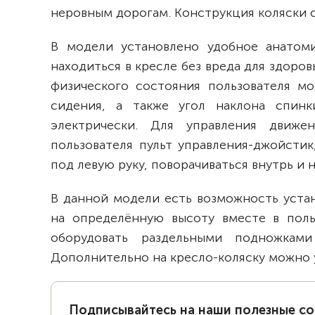
неровным дорогам. Конструкция коляски
В модели установлено удобное анатоми
находиться в кресле без вреда для здоров
физического состояния пользователя м
сидения, а также угол наклона спинк
электрически. Для управления движе
пользователя пульт управления-джойстик
под левую руку, поворачиваться внутрь и 
В данной модели есть возможность уста
на определённую высоту вместе в поль
оборудовать раздельными подножками
Дополнительно на кресло-коляску можно 
Подписывайтесь на наши полезные с