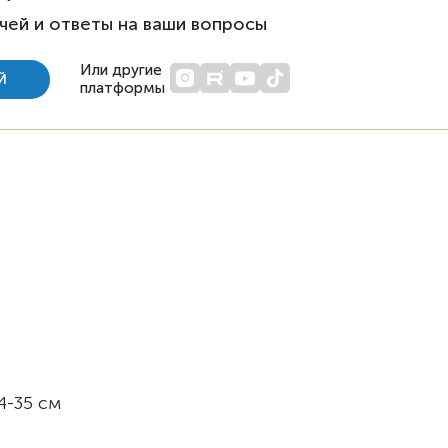
чей и ответы на ваши вопросы
Или другие
Й
платформы
4-35 см