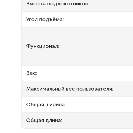
Высота подлокотников:
Угол подъёма:
Функционал:
Вес:
Максимальный вес пользователя:
Общая ширина:
Общая длина: