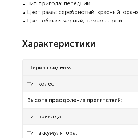
Тип привода: передний
Цвет рамы: серебристый, красный, оранж
Цвет обивки: чёрный, темно-серый
Характеристики
Ширина сиденья
Тип колёс:
Высота преодоления препятствий:
Тип привода:
Тип аккумулятора: