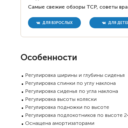
Самые свежие обзоры ТСР, советы вра
ДЛЯ ВЗРОСЛЫХ
ДЛЯ ДЕТЕ
Особенности
Регулировка ширины и глубины сиденья
Регулировка спинки по углу наклона
Регулировка сиденья по угла наклона
Регулировка высоты коляски
Регулировка подножки по высоте
Регулировка подлокотников по высоте 2
Оснащена амортизаторами