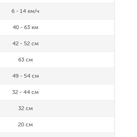
6 - 14 км/ч
40 - 63 км
42 - 52 см
63 см
49 - 54 см
32 - 44 см
32 см
20 см