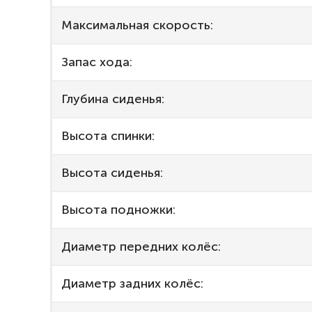
Максимальная скорость:
Запас хода:
Глубина сиденья:
Высота спинки:
Высота сиденья:
Высота подножки:
Диаметр передних колёс:
Диаметр задних колёс: