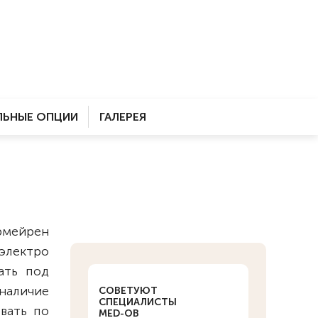
ЬНЫЕ ОПЦИИ
ГАЛЕРЕЯ
рмейрен
 электро
ать под
наличие
СОВЕТУЮТ
СПЕЦИАЛИСТЫ
вать по
MED-OB