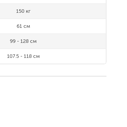
150 кг
61 см
99 - 128 см
107.5 - 118 см