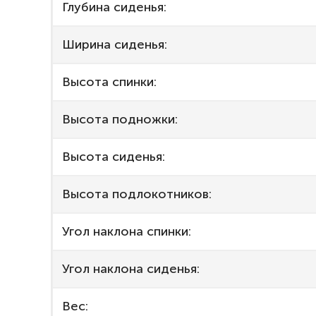
Глубина сиденья:
Ширина сиденья:
Высота спинки:
Высота подножки:
Высота сиденья:
Высота подлокотников:
Угол наклона спинки:
Угол наклона сиденья:
Вес: