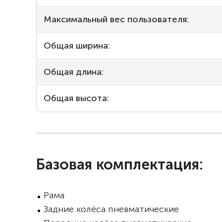
Максимальный вес пользователя:
Общая ширина:
Общая длина:
Общая высота:
Базовая комплектация:
Рама
Задние колёса пневматические