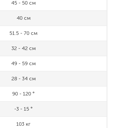
45 - 50 см
40 см
51.5 - 70 см
32 - 42 см
49 - 59 см
28 - 34 см
90 - 120 °
-3 - 15 °
103 кг