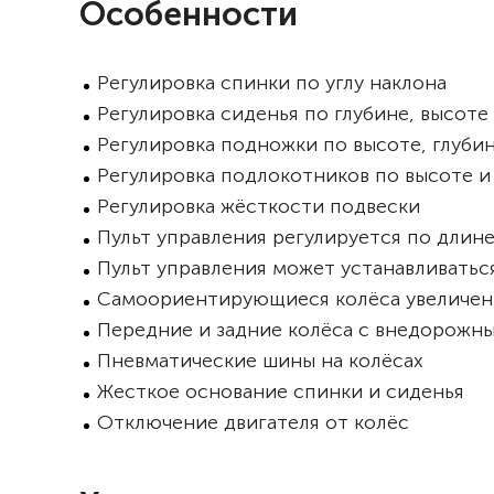
Особенности
Регулировка спинки по углу наклона
Регулировка сиденья по глубине, высоте 
Регулировка подножки по высоте, глубин
Регулировка подлокотников по высоте 
Регулировка жёсткости подвески
Пульт управления регулируется по длине
Пульт управления может устанавливатьс
Самоориентирующиеся колёса увеличен
Передние и задние колёса с внедорожн
Пневматические шины на колёсах
Жесткое основание спинки и сиденья
Отключение двигателя от колёс