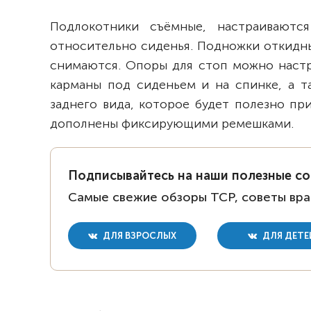
Подлокотники съёмные, настраиваютс
относительно сиденья. Подножки откидн
снимаются. Опоры для стоп можно настр
карманы под сиденьем и на спинке, а т
заднего вида, которое будет полезно пр
дополнены фиксирующими ремешками.
Подписывайтесь на наши полезные с
Самые свежие обзоры ТСР, советы вра
ДЛЯ ВЗРОСЛЫХ
ДЛЯ ДЕТЕ