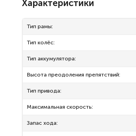
Характеристики
Тип рамы:
Тип колёс:
Тип аккумулятора:
Высота преодоления препятствий:
Тип привода:
Максимальная скорость:
Запас хода: