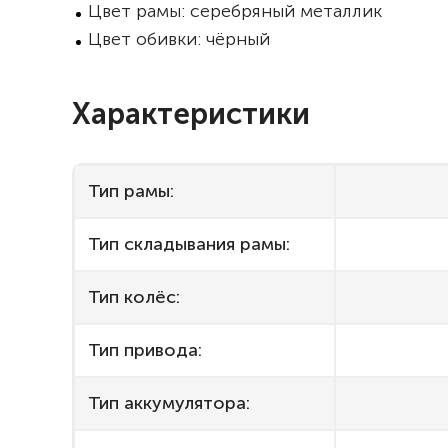
Цвет рамы: серебряный металлик
Цвет обивки: чёрный
Характеристики
Тип рамы:
Тип складывания рамы:
Тип колёс:
Тип привода:
Тип аккумулятора: