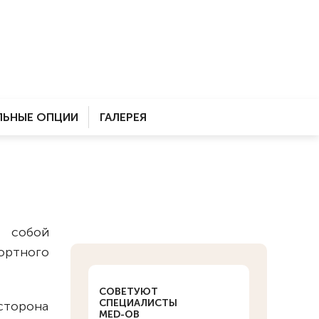
ЬНЫЕ ОПЦИИ
ГАЛЕРЕЯ
 собой
ртного
СОВЕТУЮТ
СПЕЦИАЛИСТЫ
сторона
MED-OB