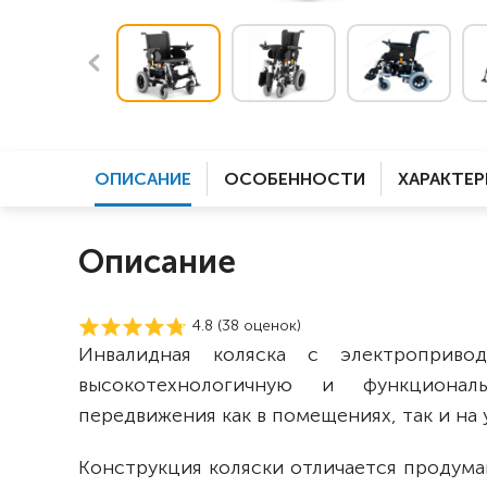
ОПИСАНИЕ
ОСОБЕННОСТИ
ХАРАКТЕ
Описание
4.8 (
38
оценок)
Инвалидная коляска с электроприв
высокотехнологичную и функционал
передвижения как в помещениях, так и на
Конструкция коляски отличается продума