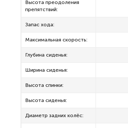
Высота преодоления
препятствий:
Запас хода:
Максимальная скорость:
Глубина сиденья:
Ширина сиденья:
Высота спинки:
Высота сиденья:
Диаметр задних колёс: