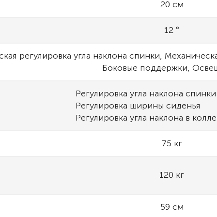
20 см
12 °
кая регулировка угла наклона спинки, Механическа
Боковые поддержки, Осве
Регулировка угла наклона спинки
Регулировка ширины сиденья
Регулировка угла наклона в колл
75 кг
120 кг
59 см