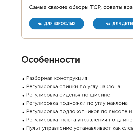
Самые свежие обзоры ТСР, советы вра
ДЛЯ ВЗРОСЛЫХ
ДЛЯ ДЕТЕ
Особенности
Разборная конструкция
Регулировка спинки по углу наклона
Регулировка сиденья по ширине
Регулировка подножки по углу наклона
Регулировка подлокотников по высоте 
Регулировка пульта управления по длине
Пульт управление устанавливает как слев