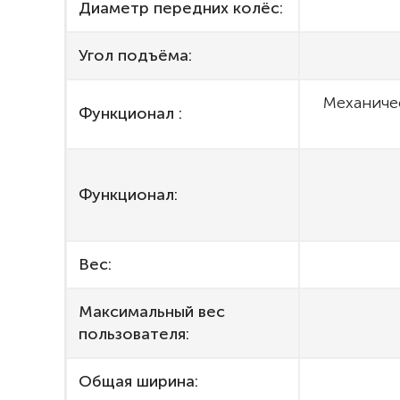
Диаметр передних колёс:
Угол подъёма:
Механичес
Функционал :
Функционал:
Вес:
Максимальный вес
пользователя:
Общая ширина: